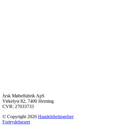
Jysk Møbelfabrik ApS
Virkelyst 82, 7400 Herning
CVR: 27033733
© Copyright 2026
Handelsbetingelser
Fortrydelsesret