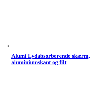
Alumi Lydabsorberende skærm,
aluminiumskant og filt