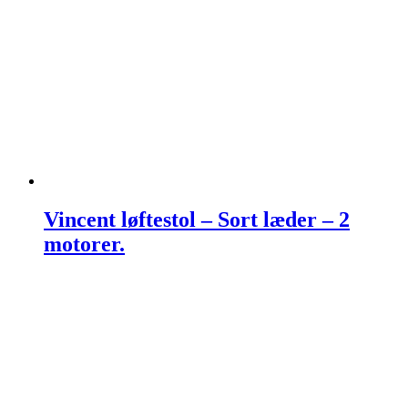
Vincent løftestol – Sort læder – 2
motorer.