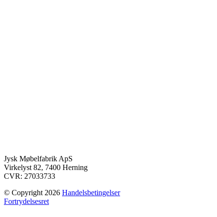
Jysk Møbelfabrik ApS
Virkelyst 82, 7400 Herning
CVR: 27033733
© Copyright 2026
Handelsbetingelser
Fortrydelsesret