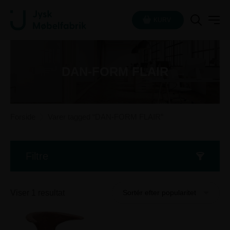
KURV
DAN-FORM FLAIR
Forside
Varer tagged “DAN-FORM FLAIR”
Filtre
Viser 1 resultat
Sortér efter popularitet