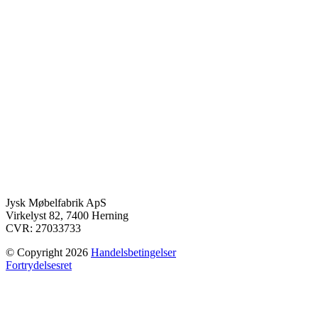
Jysk Møbelfabrik ApS
Virkelyst 82, 7400 Herning
CVR: 27033733
© Copyright 2026
Handelsbetingelser
Fortrydelsesret