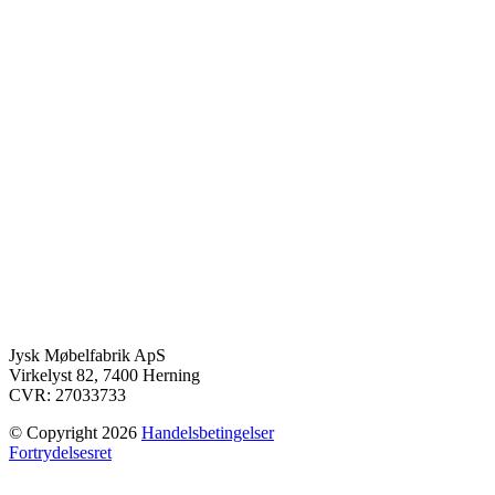
Jysk Møbelfabrik ApS
Virkelyst 82, 7400 Herning
CVR: 27033733
© Copyright 2026
Handelsbetingelser
Fortrydelsesret