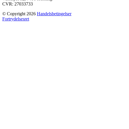
CVR: 27033733
© Copyright 2026
Handelsbetingelser
Fortrydelsesret