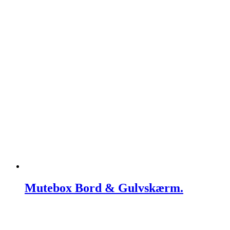
Mutebox Bord & Gulvskærm.