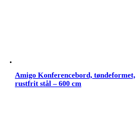
Amigo Konferencebord, tøndeformet,
rustfrit stål – 600 cm