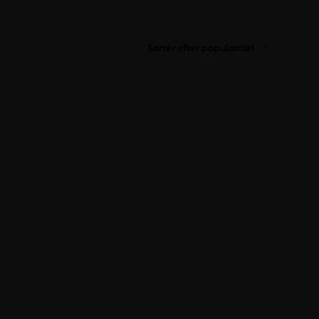
Sortér efter popularitet