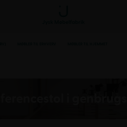
RV)
MØBLER TIL ERHVERV
MØBLER TIL HJEMMET
ferencestol i genbrugs