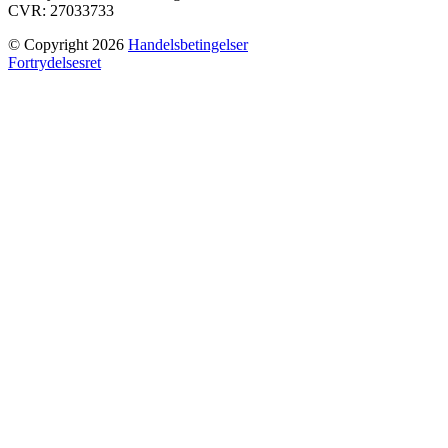
CVR: 27033733
© Copyright 2026
Handelsbetingelser
Fortrydelsesret