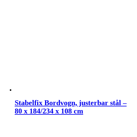
Stabelfix Bordvogn, justerbar stål –
80 x 184/234 x 108 cm