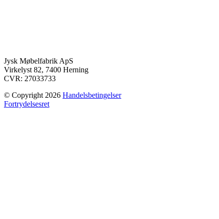
Jysk Møbelfabrik ApS
Virkelyst 82, 7400 Herning
CVR: 27033733
© Copyright 2026
Handelsbetingelser
Fortrydelsesret