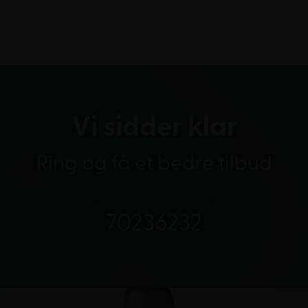
Vi sidder klar
Ring og få et bedre tilbud
70236232