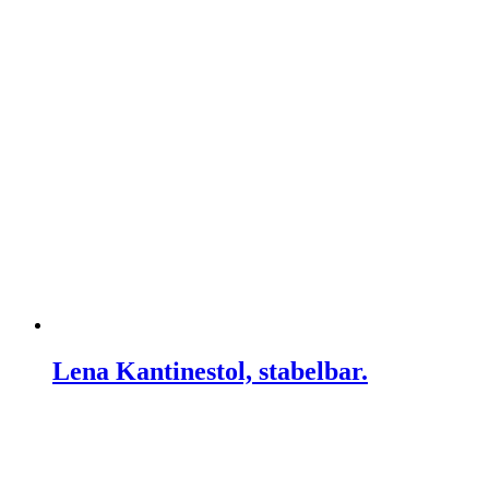
Lena Kantinestol, stabelbar.