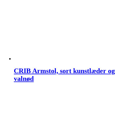
CRIB Armstol, sort kunstlæder og
valnød