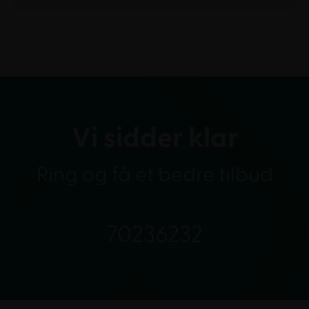
Vi sidder klar
Ring og få et bedre tilbud
70236232