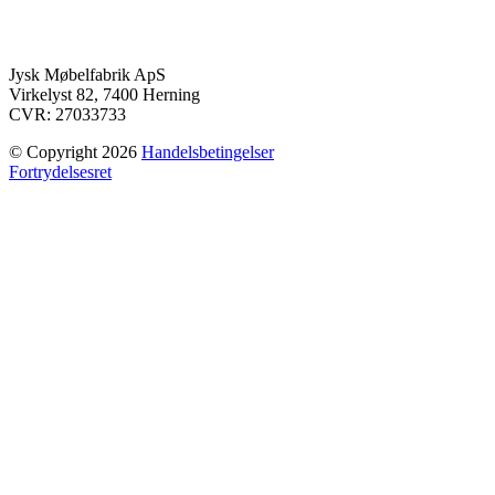
Jysk Møbelfabrik ApS
Virkelyst 82, 7400 Herning
CVR: 27033733
© Copyright 2026
Handelsbetingelser
Fortrydelsesret