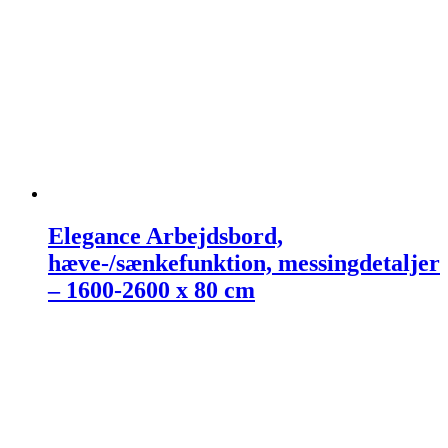
Elegance Arbejdsbord,
hæve-/sænkefunktion, messingdetaljer
– 1600-2600 x 80 cm