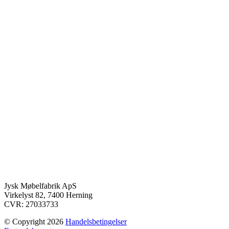
Jysk Møbelfabrik ApS
Virkelyst 82, 7400 Herning
CVR: 27033733
© Copyright 2026
Handelsbetingelser