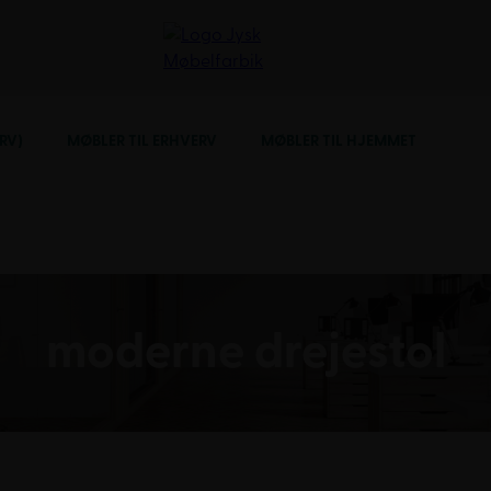
RV)
MØBLER TIL ERHVERV
MØBLER TIL HJEMMET
moderne drejestol