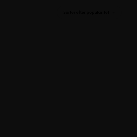
Sortér efter popularitet