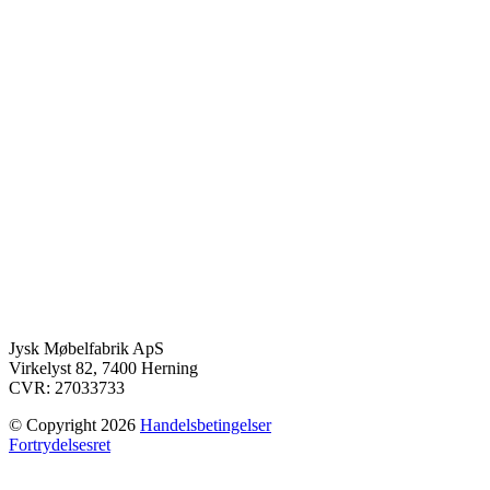
Jysk Møbelfabrik ApS
Virkelyst 82, 7400 Herning
CVR: 27033733
© Copyright 2026
Handelsbetingelser
Fortrydelsesret