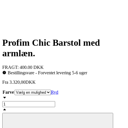
Profim Chic Barstol med
armlæn.
FRAGT: 400.00 DKK
Bestillingsvare - Forventet levering 5-6 uger
Fra
3.320,00
DKK
Farve
Ryd