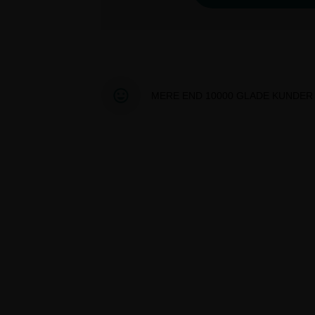
MERE END 10000 GLADE KUNDER