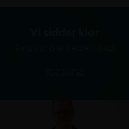
Vi sidder klar
Ring og få et bedre tilbud
70236232