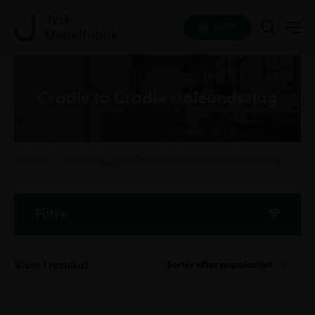
KURV
Cradle to Cradle stoleunderlag
Forside
Varer tagged “Cradle to Cradle stoleunderlag”
Filtre
Viser 1 resultat
Sortér efter popularitet