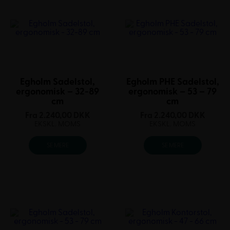
Egholm Sadelstol,
Egholm PHE Sadelstol,
ergonomisk – 32-89
ergonomisk – 53 – 79
cm
cm
Fra
2.240,00
DKK
Fra
2.240,00
DKK
EKSKL. MOMS
EKSKL. MOMS
SE MERE
SE MERE