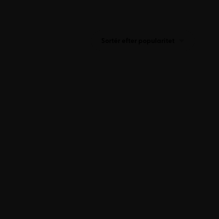
Sortér efter popularitet