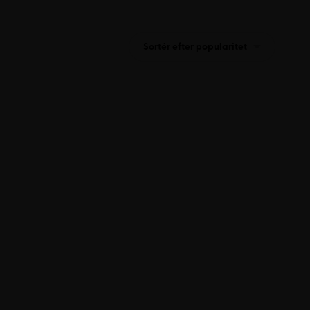
Sortér efter popularitet