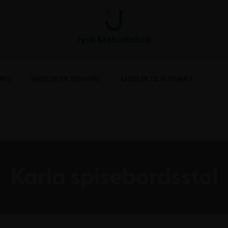
RV)
MØBLER TIL ERHVERV
MØBLER TIL HJEMMET
Karla spisebordsstol