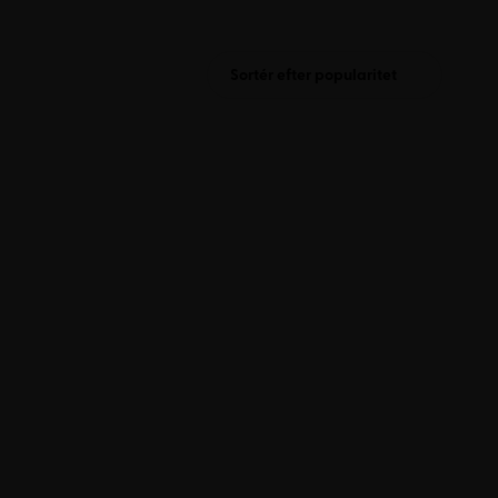
Sortér efter popularitet