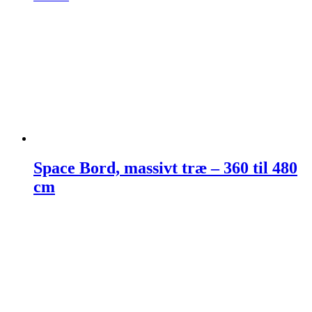
Space Bord, massivt træ – 360 til 480
cm