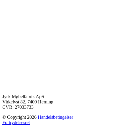
Jysk Møbelfabrik ApS
Virkelyst 82, 7400 Herning
CVR: 27033733
© Copyright 2026
Handelsbetingelser
Fortrydelsesret