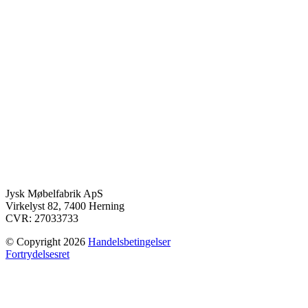
Jysk Møbelfabrik ApS
Virkelyst 82, 7400 Herning
CVR: 27033733
© Copyright 2026
Handelsbetingelser
Fortrydelsesret