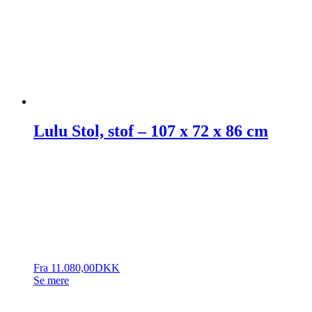
Lulu Stol, stof – 107 x 72 x 86 cm
Fra
11.080,00
DKK
Se mere