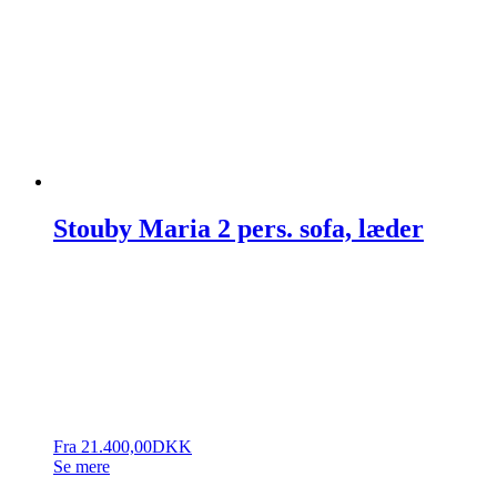
Stouby Maria 2 pers. sofa, læder
Fra
21.400,00
DKK
Se mere