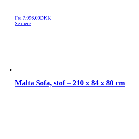
Fra
7.996,00
DKK
Se mere
Malta Sofa, stof – 210 x 84 x 80 cm