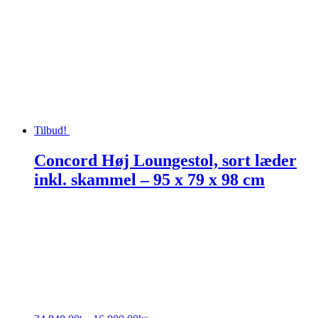
Tilbud!
Concord Høj Loungestol, sort læder
inkl. skammel – 95 x 79 x 98 cm