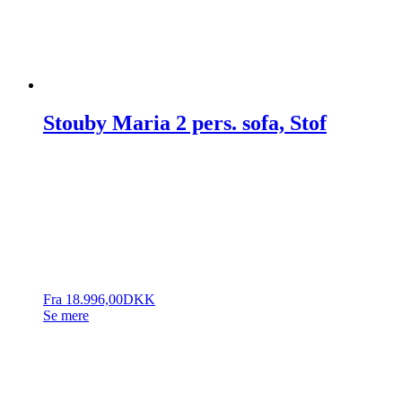
Stouby Maria 2 pers. sofa, Stof
Fra
18.996,00
DKK
Se mere