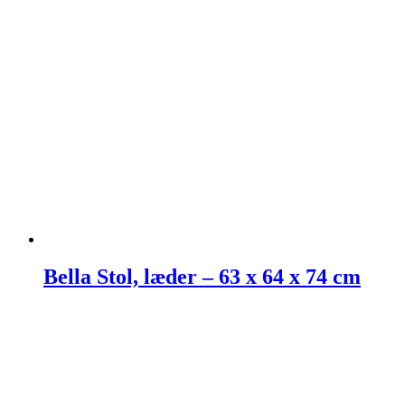
Bella Stol, læder – 63 x 64 x 74 cm