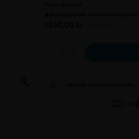
FRAGT: 349.00 DKK
BESTILLINGSVARE - FORVENTET LEVERING 5
1.980,00
kr.
EKSKL. MOMS
MERE END 10000 GLADE KUNDER