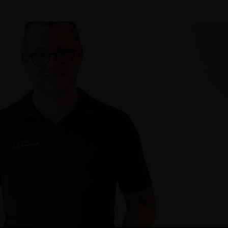
Kundeservice