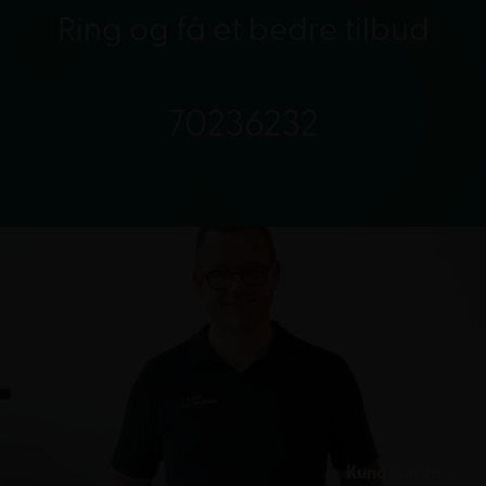
Ring og få et bedre tilbud
70236232
Kundeservice