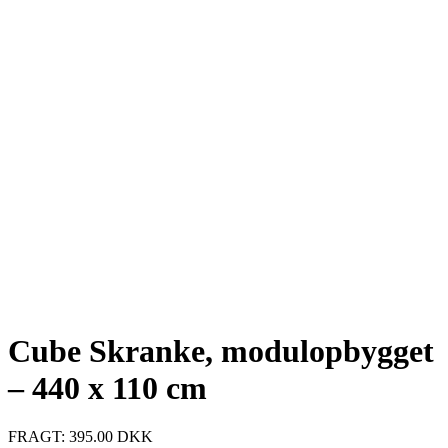
Cube Skranke, modulopbygget
– 440 x 110 cm
FRAGT: 395.00 DKK