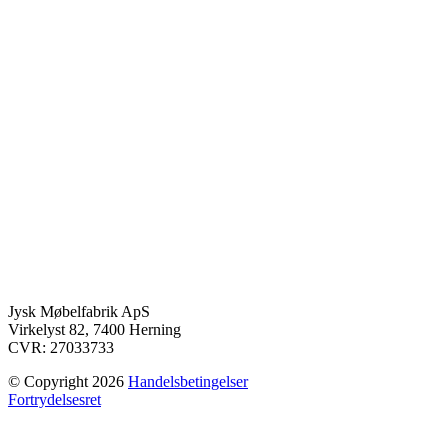
Jysk Møbelfabrik ApS
Virkelyst 82, 7400 Herning
CVR: 27033733
© Copyright 2026
Handelsbetingelser
Fortrydelsesret