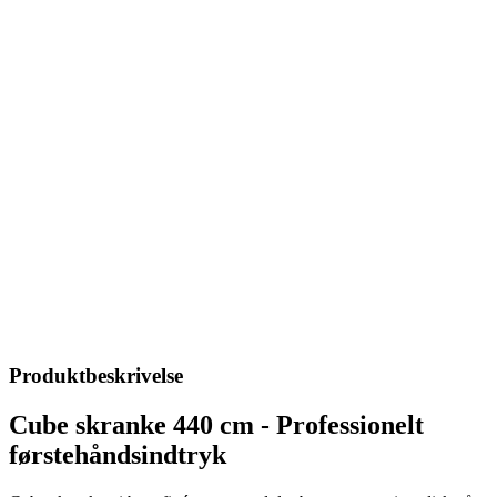
Produktbeskrivelse
Cube skranke 440 cm - Professionelt
førstehåndsindtryk