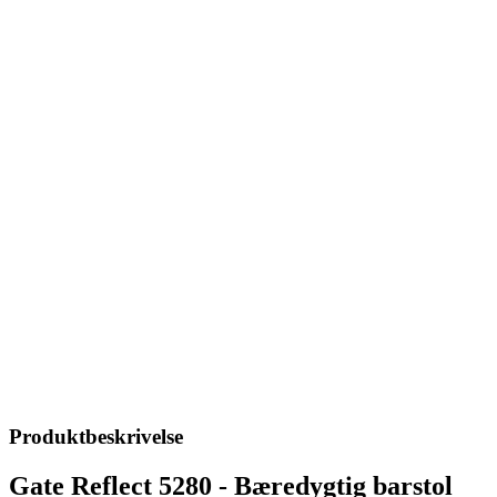
Produktbeskrivelse
Gate Reflect 5280 - Bæredygtig barstol