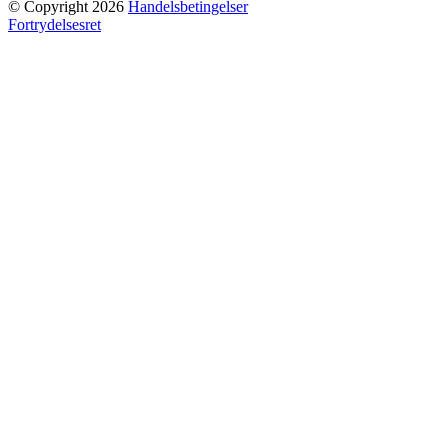
© Copyright 2026
Handelsbetingelser
Fortrydelsesret