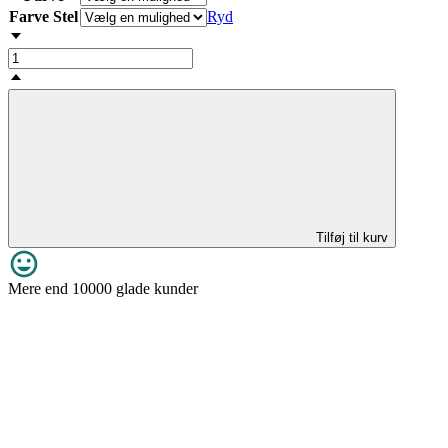
Farve Stel
Ryd
Tilføj til kurv
Mere end 10000 glade kunder