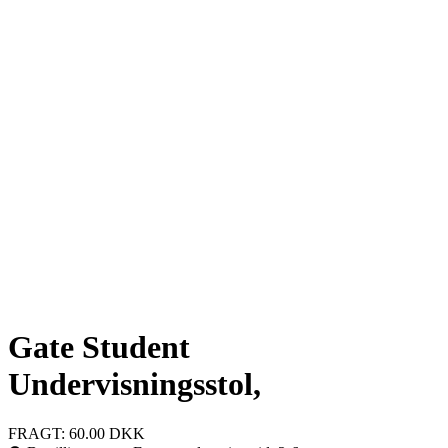
Gate Student
Undervisningsstol,
FRAGT: 60.00 DKK