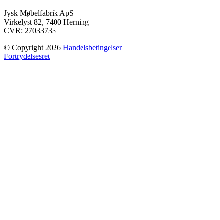
Jysk Møbelfabrik ApS
Virkelyst 82, 7400 Herning
CVR: 27033733
© Copyright 2026
Handelsbetingelser
Fortrydelsesret