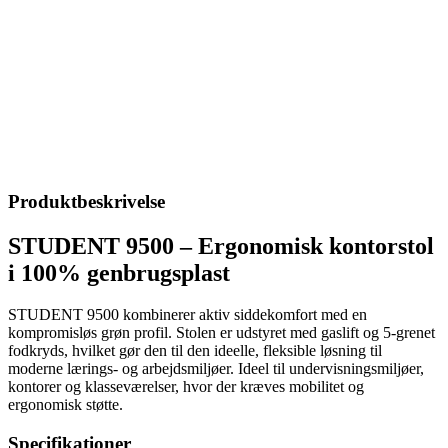
Produktbeskrivelse
STUDENT 9500 – Ergonomisk kontorstol
i 100% genbrugsplast
STUDENT 9500 kombinerer aktiv siddekomfort med en
kompromisløs grøn profil. Stolen er udstyret med gaslift og 5-grenet
fodkryds, hvilket gør den til den ideelle, fleksible løsning til
moderne lærings- og arbejdsmiljøer. Ideel til undervisningsmiljøer,
kontorer og klasseværelser, hvor der kræves mobilitet og
ergonomisk støtte.
Specifikationer