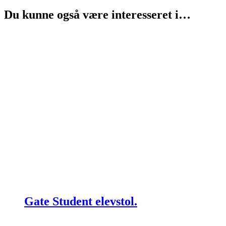
Du kunne også være interesseret i…
Gate Student elevstol.