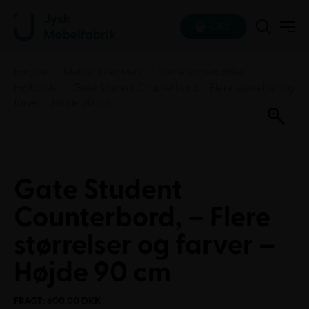
KURV
Forside
Møbler til erhverv
Konferencemøbler
Højborde
Gate Student Counterbord, – Flere størrelser og
farver – Højde 90 cm
Gate Student
Counterbord, – Flere
størrelser og farver –
Højde 90 cm
FRAGT: 600.00 DKK