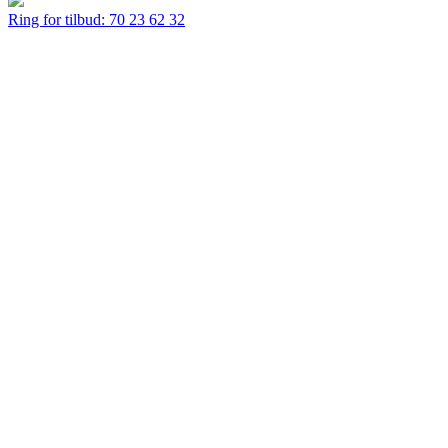
Ring for tilbud:
70 23 62 32