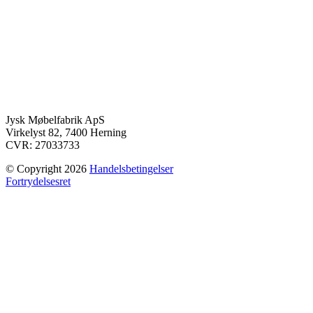
Jysk Møbelfabrik ApS
Virkelyst 82, 7400 Herning
CVR: 27033733
© Copyright 2026
Handelsbetingelser
Fortrydelsesret