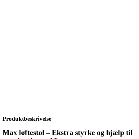
Produktbeskrivelse
Max løftestol – Ekstra styrke og hjælp til