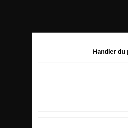
Handler du