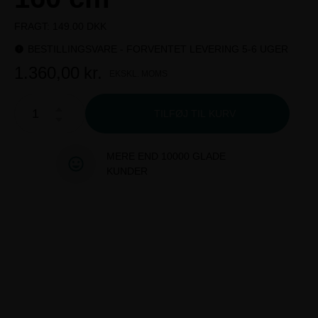
FRAGT: 149.00 DKK
BESTILLINGSVARE - FORVENTET LEVERING 5-6 UGER
1.360,00
kr.
EKSKL. MOMS
TILFØJ TIL KURV
MERE END 10000 GLADE
KUNDER