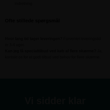
indretning
Ofte stillede spørgsmål
Hvor lang tid tager leveringen?
Forventet leveringstid
er 3-4 uger.
Kan jeg få specialtilbud ved køb af flere skærme?
Ja,
kontakt os for et godt tilbud ved behov for flere skærme.
Vi sidder klar