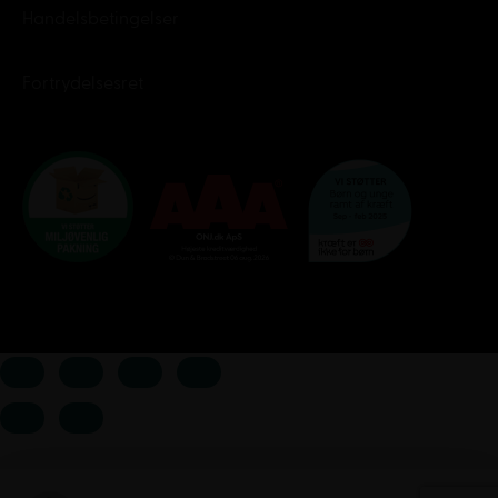
Handelsbetingelser
Fortrydelsesret