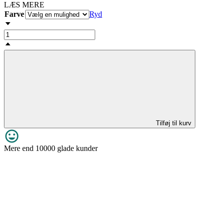
LÆS MERE
Farve
Ryd
Tilføj til kurv
Mere end 10000 glade kunder