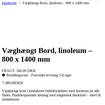
klapborde
Væghængt Bord, linoleum – 800 x 1400 mm
Væghængt Bord, linoleum –
800 x 1400 mm
FRAGT: 346.00 DKK
Bestillingsvare - Forventet levering 5-6 uger
7.389,00
DKK
Væghængt bord i klarlakeret birkekrydsfiner med linoleum på alle
flader. Pladsbesparende løsning med magnetisk låseklods – ideel til
institutioner.