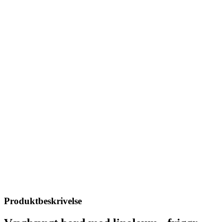
Produktbeskrivelse