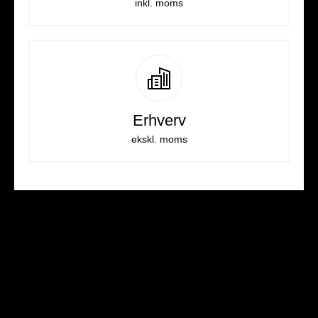
inkl. moms
Erhverv
ekskl. moms