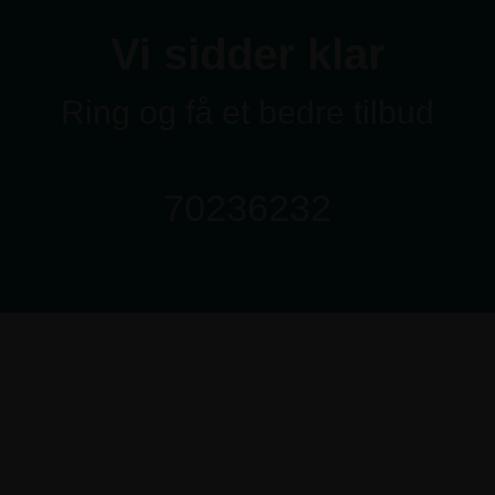
Vi sidder klar
Ring og få et bedre tilbud
70236232