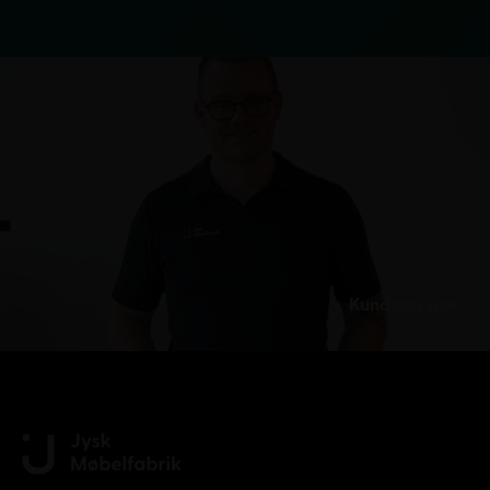
Kundeservice