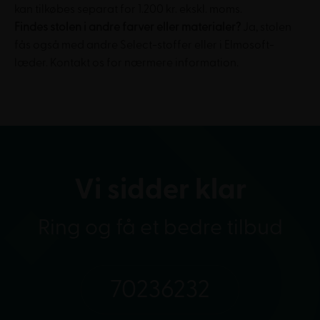
kan tilkøbes separat for 1.200 kr. ekskl. moms.
Findes stolen i andre farver eller materialer?
Ja, stolen
fås også med andre Select-stoffer eller i Elmosoft-
læder. Kontakt os for nærmere information.
Vi sidder klar
Ring og få et bedre tilbud
70236232