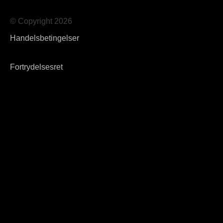
© Copyright 2026
Handelsbetingelser
Fortrydelsesret