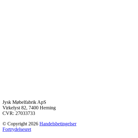
Jysk Møbelfabrik ApS
Virkelyst 82, 7400 Herning
CVR: 27033733
© Copyright 2026
Handelsbetingelser
Fortrydelsesret