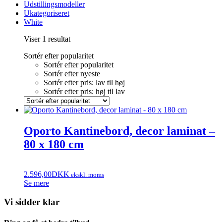
Udstillingsmodeller
Ukategoriseret
White
Viser 1 resultat
Sortér efter popularitet
Sortér efter popularitet
Sortér efter nyeste
Sortér efter pris: lav til høj
Sortér efter pris: høj til lav
Oporto Kantinebord, decor laminat –
80 x 180 cm
2.596,00
DKK
ekskl. moms
Se mere
Vi sidder klar