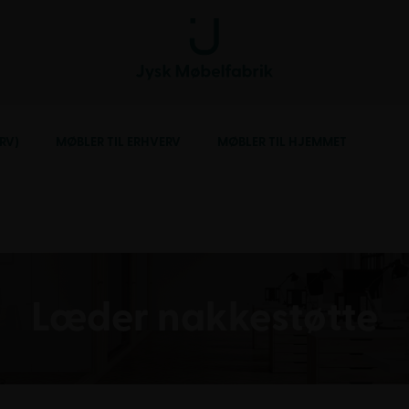
RV)
MØBLER TIL ERHVERV
MØBLER TIL HJEMMET
Læder nakkestøtte