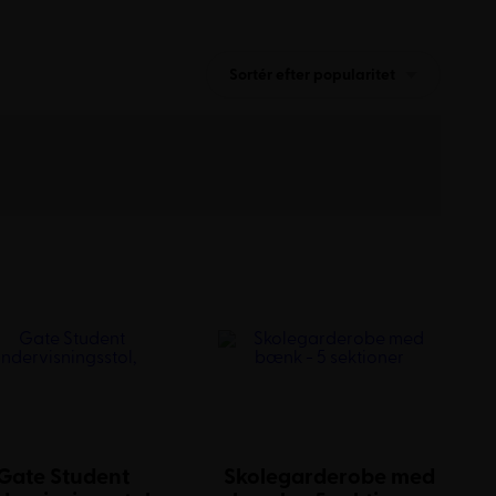
Sortér efter popularitet
Gate Student
Skolegarderobe med