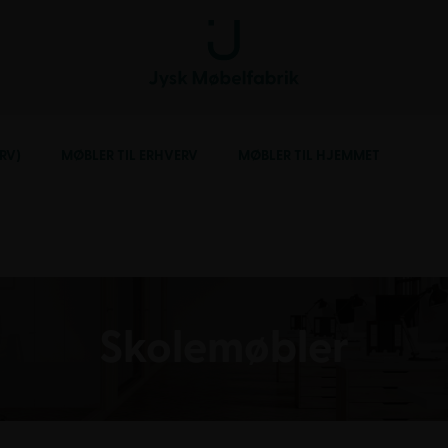
RV)
MØBLER TIL ERHVERV
MØBLER TIL HJEMMET
Skolemøbler