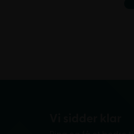
Vi sidder klar