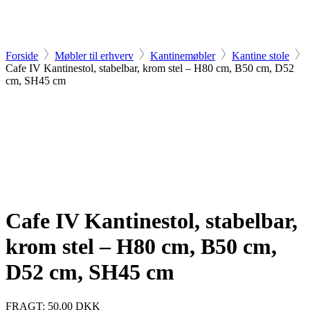
Forside
Møbler til erhverv
Kantinemøbler
Kantine stole
Cafe IV Kantinestol, stabelbar, krom stel – H80 cm, B50 cm, D52
cm, SH45 cm
Cafe IV Kantinestol, stabelbar,
krom stel – H80 cm, B50 cm,
D52 cm, SH45 cm
FRAGT: 50.00 DKK