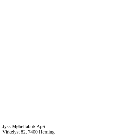
Jysk Møbelfabrik ApS
Virkelyst 82, 7400 Herning