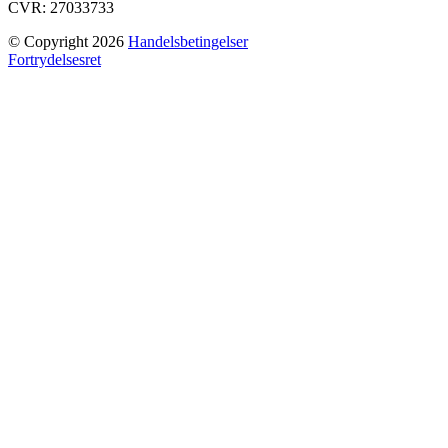
CVR: 27033733
© Copyright 2026
Handelsbetingelser
Fortrydelsesret