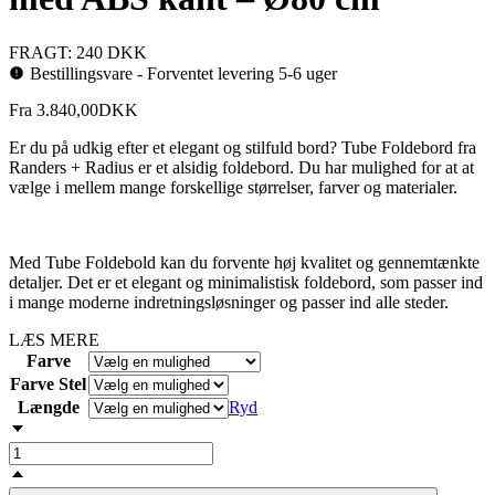
FRAGT: 240 DKK
Bestillingsvare - Forventet levering 5-6 uger
Fra
3.840,00
DKK
Er du på udkig efter et elegant og stilfuld bord? Tube Foldebord fra
Randers + Radius er et alsidig foldebord. Du har mulighed for at at
vælge i mellem mange forskellige størrelser, farver og materialer.
Med Tube Foldebold kan du forvente høj kvalitet og gennemtænkte
detaljer. Det er et elegant og minimalistisk foldebord, som passer ind
i mange moderne indretningsløsninger og passer ind alle steder.
LÆS MERE
Farve
Farve Stel
Længde
Ryd