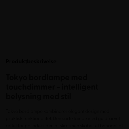
Produktbeskrivelse
Tokyo bordlampe med
touchdimmer - intelligent
belysning med stil
Tokyo bordlampe kombinerer elegant design med
praktisk funktionalitet. Den sorte lampe med guldfarvet
reflektor på indersiden af skærmen skaber et behageligt