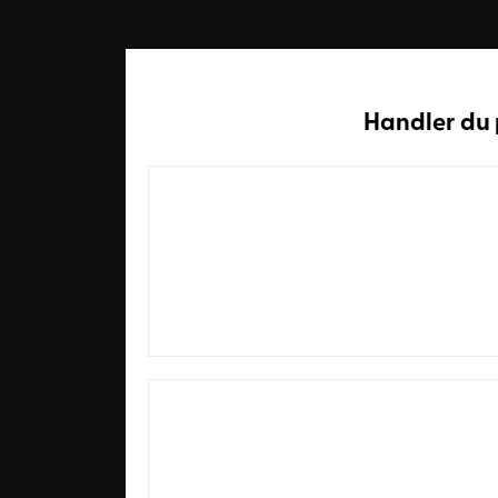
Handler du